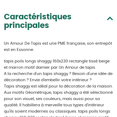
Caractéristiques
principales
Un Amour De Tapis est une PME française, son entrepôt
est en Essonne.
tapis poils longs shaggy 160x230 rectangle tissé beige
et marron motif damier par Un Amour de tapis.
A la recherche d'un tapis shaggy ? Besoin d'une idée de
décoration ? Envie d'embellir votre intérieur ?
Tapis shaggy est idéal pour la décoration de la maison.
Aux motifs Géométrique, tapis shaggy a été sélectionné
pour son visuel, ses couleurs, mais aussi pour sa
qualité. Il habillera à merveille tous types d'intérieur
qu'ils soient modernes ou classiques. tapis poils longs