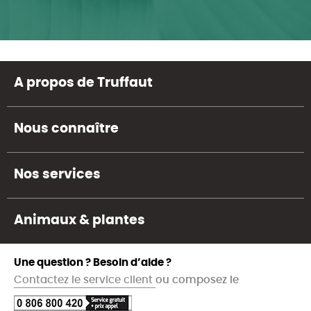
A propos de Truffaut
Nous connaître
Nos services
Animaux & plantes
Une question ? Besoin d’aide ?
Contactez le service client
ou composez le