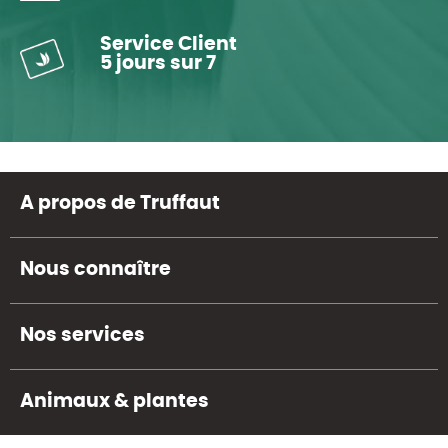
Service Client
5 jours sur 7
A propos de Truffaut
Nous connaître
Nos services
Animaux & plantes