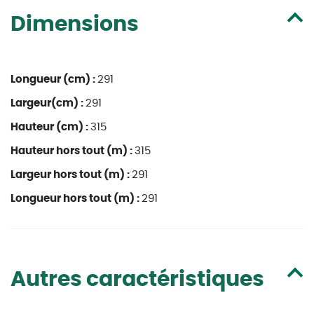
Dimensions
Longueur (cm) :
291
Largeur(cm) :
291
Hauteur (cm) :
315
Hauteur hors tout (m) :
315
Largeur hors tout (m) :
291
Longueur hors tout (m) :
291
Autres caractéristiques