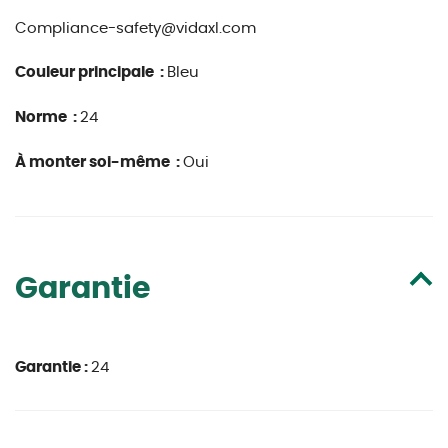
Compliance-safety@vidaxl.com
Couleur principale :
Bleu
Norme :
24
À monter soi-même :
Oui
Garantie
Garantie :
24