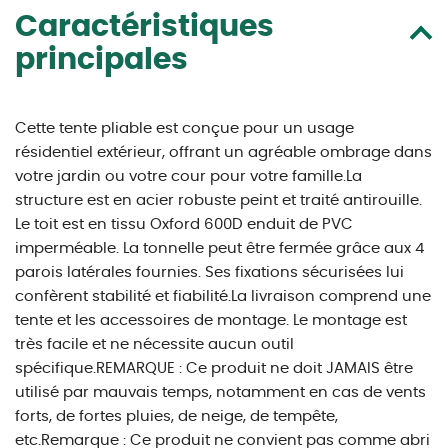
Caractéristiques
principales
Cette tente pliable est conçue pour un usage
résidentiel extérieur, offrant un agréable ombrage dans
votre jardin ou votre cour pour votre famille.La
structure est en acier robuste peint et traité antirouille.
Le toit est en tissu Oxford 600D enduit de PVC
imperméable. La tonnelle peut être fermée grâce aux 4
parois latérales fournies. Ses fixations sécurisées lui
confèrent stabilité et fiabilité.La livraison comprend une
tente et les accessoires de montage. Le montage est
très facile et ne nécessite aucun outil
spécifique.REMARQUE : Ce produit ne doit JAMAIS être
utilisé par mauvais temps, notamment en cas de vents
forts, de fortes pluies, de neige, de tempête,
etc.Remarque : Ce produit ne convient pas comme abri