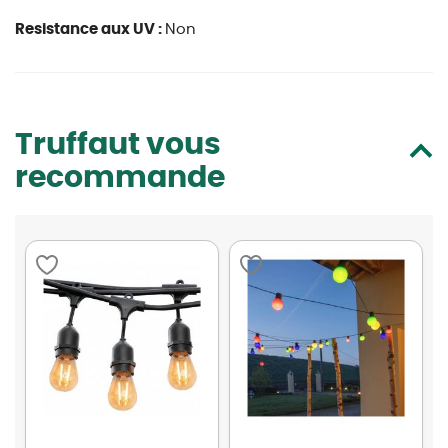
Resistance aux UV :
Non
Truffaut vous
recommande