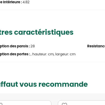
e intérieure :
4.82
res caractéristiques
ption des parois :
28
Resistanc
ption des portes :
, hauteur: cm, largeur: cm
uffaut vous recommande