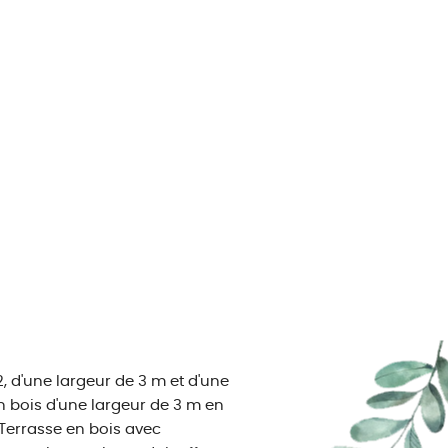
 d'une largeur de 3 m et d'une
n bois d'une largeur de 3 m en
Terrasse en bois avec