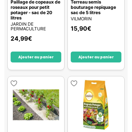
Paillage de copeaux de
Terreau semis
roseaux pour petit
bouturage repiquage
potager - sac de 20
sac de 5 litres
litres
VILMORIN
JARDIN DE
15,90
€
PERMACULTURE
24,99
€
Ajouter au panier
Ajouter au panier