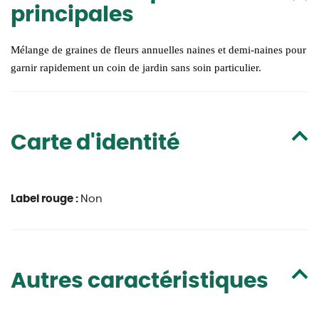
principales
Mélange de graines de fleurs annuelles naines et demi-naines pour
garnir rapidement un coin de jardin sans soin particulier.
Carte d'identité
Label rouge :
Non
Autres caractéristiques