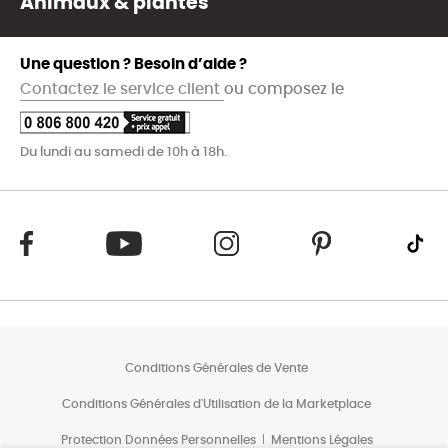
Animaux & plantes
Une question ? Besoin d’aide ?
Contactez le service client
ou composez le
Du lundi au samedi de 10h à 18h.
Conditions Générales de Vente
Conditions Générales d'Utilisation de la Marketplace
Protection Données Personnelles
Mentions Légales