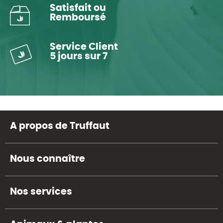
Satisfait ou
Remboursé
Service Client
5 jours sur 7
A propos de Truffaut
Nous connaître
Nos services