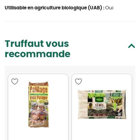
Utilisable en agriculture biologique (UAB) :
Oui
Truffaut vous
recommande