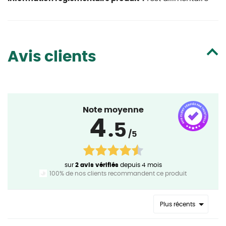
Avis clients
Note moyenne
4
.5
/5
sur
2 avis vérifiés
depuis 4 mois
100% de nos clients recommandent ce produit
Plus récents