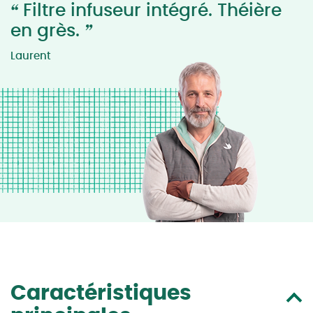
“
Filtre infuseur intégré. Théière
”
en grès.
Laurent
Caractéristiques