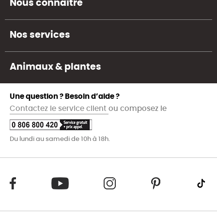
Nous connaître
Nos services
Animaux & plantes
Une question ? Besoin d’aide ?
Contactez le service client
ou composez le
Du lundi au samedi de 10h à 18h.