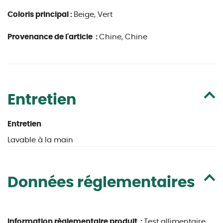
Coloris principal :
Beige, Vert
Provenance de l'article :
Chine, Chine
Entretien
Entretien
Lavable à la main
Données réglementaires
Information règlementaire produit :
Test allimentaire