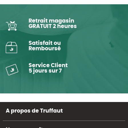
Retrait magasin
GRATUIT 2 heures
Satisfait ou
Remboursé
Service Client
5 jours sur 7
A propos de Truffaut