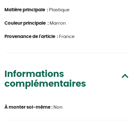
Matière principale :
Plastique
Couleur principale :
Marron
Provenance de l'article :
France
Informations
complémentaires
À monter soi-même :
Non