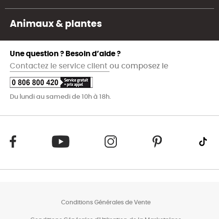
Animaux & plantes
Une question ? Besoin d’aide ?
Contactez le service client
ou composez le
Du lundi au samedi de 10h à 18h.
Conditions Générales de Vente