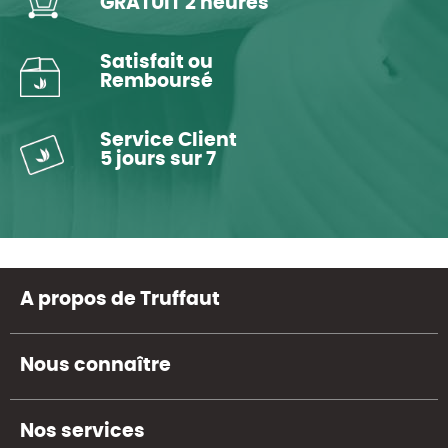
GRATUIT 2 heures
Satisfait ou
Remboursé
Service Client
5 jours sur 7
A propos de Truffaut
Nous connaître
Nos services