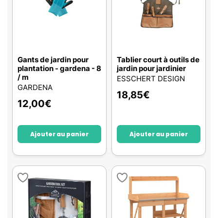
Gants de jardin pour
Tablier court à outils de
plantation - gardena - 8
jardin pour jardinier
/ m
ESSCHERT DESIGN
GARDENA
18,85
€
12,00
€
Ajouter au panier
Ajouter au panier