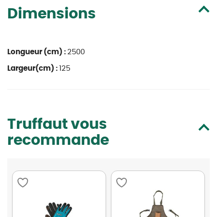
Dimensions
Longueur (cm) :
2500
Largeur(cm) :
125
Truffaut vous
recommande