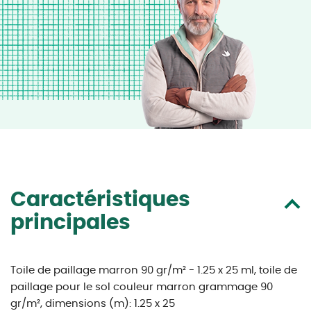
Caractéristiques
principales
Toile de paillage marron 90 gr/m² - 1.25 x 25 ml, toile de
paillage pour le sol couleur marron grammage 90
gr/m², dimensions (m): 1.25 x 25