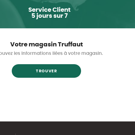
Service Client
5 jours sur 7
Votre magasin Truffaut
ouvez les informations liées à votre magasin.
TROUVER