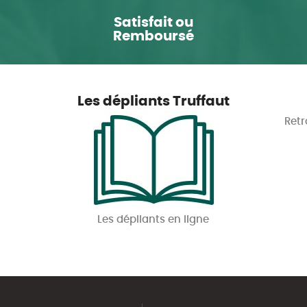
Satisfait ou
Remboursé
Les dépliants Truffaut
Retr
Les dépliants en ligne