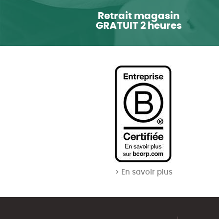
Retrait magasin
GRATUIT 2 heures
> En savoir plus