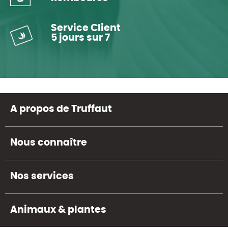
Service Client
5 jours sur 7
A propos de Truffaut
Nous connaître
Nos services
Animaux & plantes