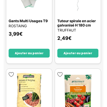
Gants Multi Usages T9
Tuteur spirale en acier
galvanisé H 180 cm
ROSTAING
TRUFFAUT
3,99
€
2,49
€
Ajouter au panier
Ajouter au panier