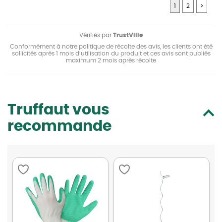
1
2
>
Vérifiés par
TrustVille
Conformément à notre politique de récolte des avis, les clients ont été
sollicités après 1 mois d’utilisation du produit et ces avis sont publiés
maximum 2 mois après récolte
Truffaut vous
recommande