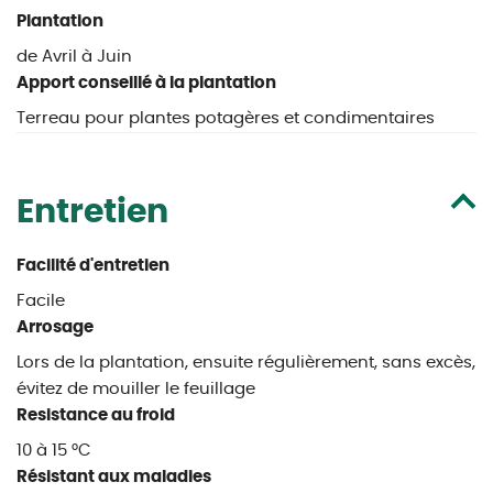
Plantation
de Avril à Juin
Apport conseillé à la plantation
Terreau pour plantes potagères et condimentaires
Entretien
Facilité d'entretien
Facile
Arrosage
Lors de la plantation, ensuite régulièrement, sans excès,
évitez de mouiller le feuillage
Resistance au froid
10 à 15 °C
Résistant aux maladies