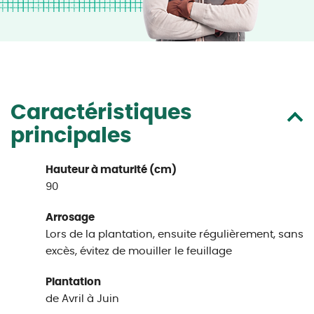
Caractéristiques
principales
Hauteur à maturité (cm)
90
Arrosage
Lors de la plantation, ensuite régulièrement, sans
excès, évitez de mouiller le feuillage
Plantation
de Avril à Juin