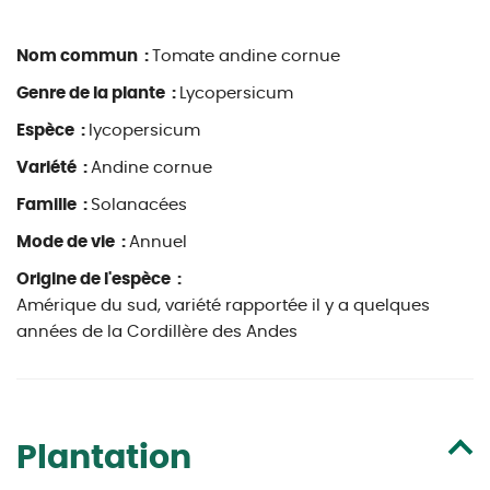
Nom commun :
Tomate andine cornue
Genre de la plante :
Lycopersicum
Espèce :
lycopersicum
Variété :
Andine cornue
Famille :
Solanacées
Mode de vie :
Annuel
Origine de l'espèce :
Amérique du sud, variété rapportée il y a quelques
années de la Cordillère des Andes
Plantation