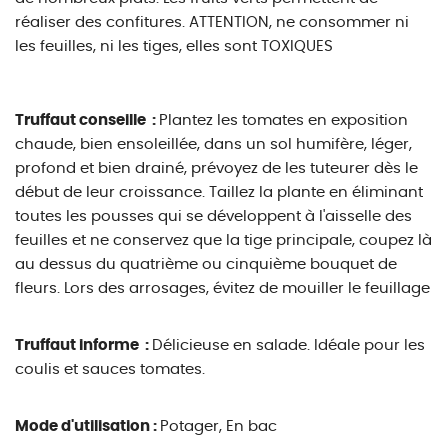
réaliser des confitures. ATTENTION, ne consommer ni
les feuilles, ni les tiges, elles sont TOXIQUES
Truffaut conseille :
Plantez les tomates en exposition
chaude, bien ensoleillée, dans un sol humifère, léger,
profond et bien drainé, prévoyez de les tuteurer dès le
début de leur croissance. Taillez la plante en éliminant
toutes les pousses qui se développent à l'aisselle des
feuilles et ne conservez que la tige principale, coupez là
au dessus du quatrième ou cinquième bouquet de
fleurs. Lors des arrosages, évitez de mouiller le feuillage
Truffaut informe :
Délicieuse en salade. Idéale pour les
coulis et sauces tomates.
Mode d'utilisation :
Potager, En bac