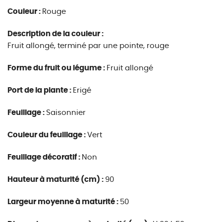
Couleur :
Rouge
Description de la couleur :
Fruit allongé, terminé par une pointe, rouge
Forme du fruit ou légume :
Fruit allongé
Port de la plante :
Erigé
Feuillage :
Saisonnier
Couleur du feuillage :
Vert
Feuillage décoratif :
Non
Hauteur à maturité (cm) :
90
Largeur moyenne à maturité :
50