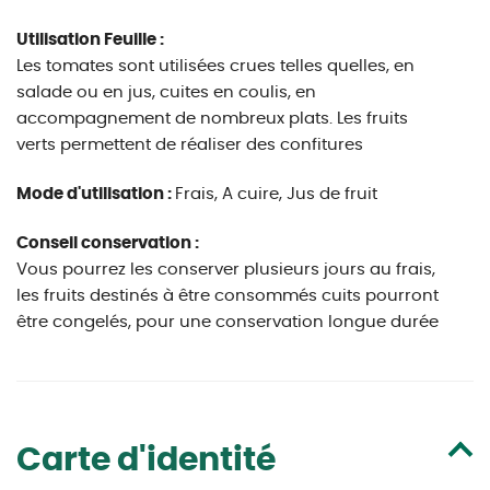
Utilisation Feuille :
Les tomates sont utilisées crues telles quelles, en
salade ou en jus, cuites en coulis, en
accompagnement de nombreux plats. Les fruits
verts permettent de réaliser des confitures
Mode d'utilisation :
Frais, A cuire, Jus de fruit
Conseil conservation :
Vous pourrez les conserver plusieurs jours au frais,
les fruits destinés à être consommés cuits pourront
être congelés, pour une conservation longue durée
Carte d'identité