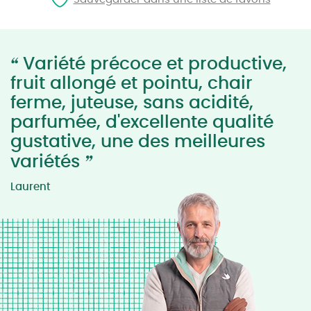
“
Variété précoce et productive,
fruit allongé et pointu, chair
ferme, juteuse, sans acidité,
parfumée, d'excellente qualité
gustative, une des meilleures
”
variétés
Laurent