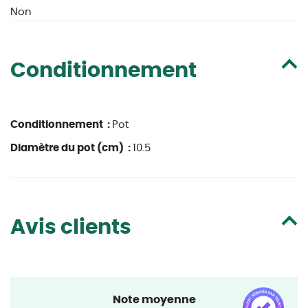
Non
Conditionnement
Conditionnement :
Pot
Diamètre du pot (cm) :
10.5
Avis clients
Note moyenne