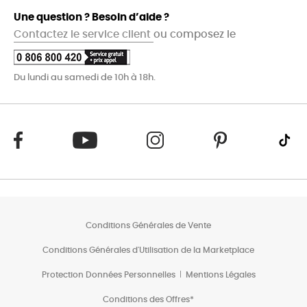
Une question ? Besoin d’aide ?
Contactez le service client
ou composez le
Du lundi au samedi de 10h à 18h.
Conditions Générales de Vente
Conditions Générales d'Utilisation de la Marketplace
Protection Données Personnelles
Mentions Légales
Conditions des Offres*