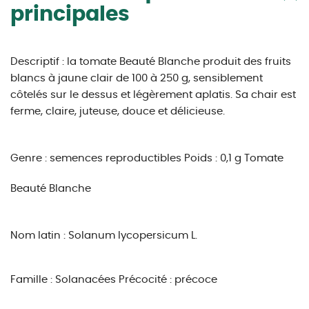
principales
Descriptif : la tomate Beauté Blanche produit des fruits
blancs à jaune clair de 100 à 250 g, sensiblement
côtelés sur le dessus et légèrement aplatis. Sa chair est
ferme, claire, juteuse, douce et délicieuse.
Genre : semences reproductibles
Poids : 0,1 g
Tomate
Beauté Blanche
Nom latin : Solanum lycopersicum L.
Famille : Solanacées
Précocité : précoce