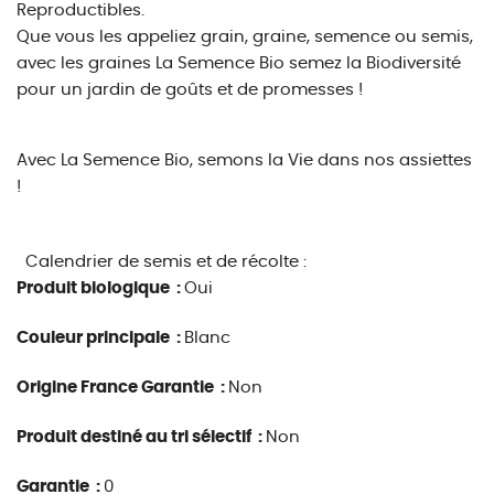
Reproductibles.
Que vous les appeliez grain, graine, semence ou semis,
avec les graines La Semence Bio semez la Biodiversité
pour un jardin de goûts et de promesses !
Avec La Semence Bio, semons la Vie dans nos assiettes
!
Calendrier de semis et de récolte :
Produit biologique :
Oui
Couleur principale :
Blanc
Origine France Garantie :
Non
Produit destiné au tri sélectif :
Non
Garantie :
0