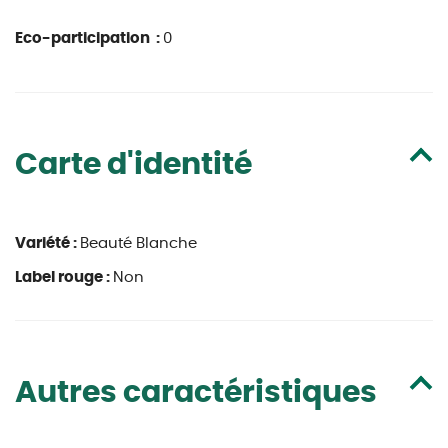
Eco-participation :
0
Carte d'identité
Variété :
Beauté Blanche
Label rouge :
Non
Autres caractéristiques