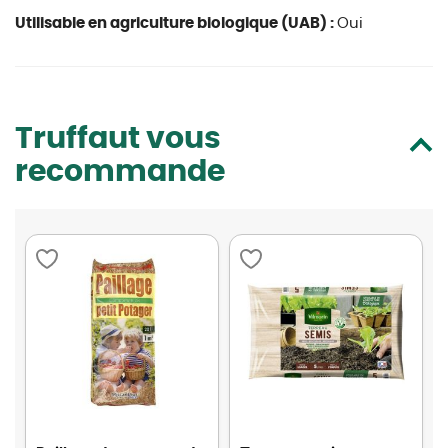
Utilisable en agriculture biologique (UAB) :
Oui
Truffaut vous
recommande