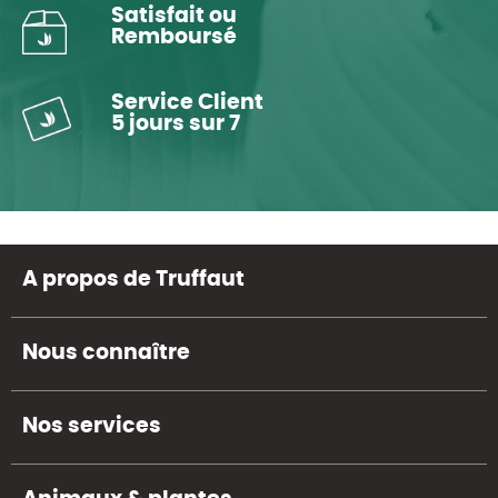
Satisfait ou
Remboursé
Service Client
5 jours sur 7
A propos de Truffaut
Nous connaître
Nos services