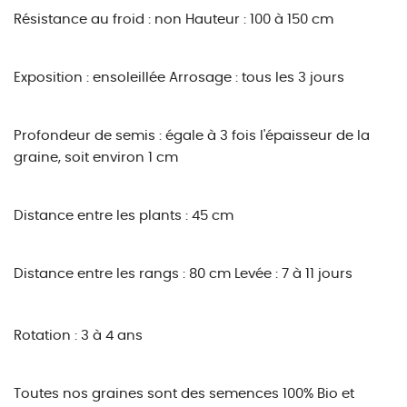
Résistance au froid : non
Hauteur : 100 à 150 cm
Exposition : ensoleillée
Arrosage : tous les 3 jours
Profondeur de semis : égale à 3 fois l'épaisseur de la
graine, soit environ 1 cm
Distance entre les plants : 45 cm
Distance entre les rangs : 80 cm
Levée : 7 à 11 jours
Rotation : 3 à 4 ans
Toutes nos graines sont des semences 100% Bio et