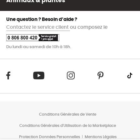
Animaux & plantes
Une question ? Besoin d’aide ?
Contactez le service client
ou composez le
Du lundi au samedi de 10h à 18h.
Conditions Générales de Vente
Conditions Générales d'Utilisation de la Marketplace
Protection Données Personnelles
Mentions Légales