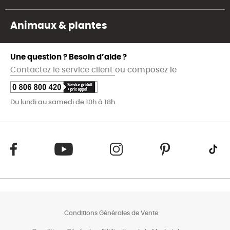
Animaux & plantes
Une question ? Besoin d’aide ?
Contactez le service client
ou composez le
Du lundi au samedi de 10h à 18h.
Conditions Générales de Vente