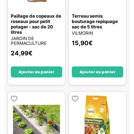
Paillage de copeaux de
Terreau semis
roseaux pour petit
bouturage repiquage
potager - sac de 20
sac de 5 litres
litres
VILMORIN
JARDIN DE
15,90
€
PERMACULTURE
24,99
€
Ajouter au panier
Ajouter au panier