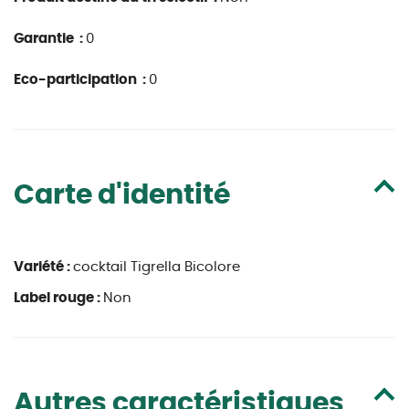
Garantie :
0
Eco-participation :
0
Carte d'identité
Variété :
cocktail Tigrella Bicolore
Label rouge :
Non
Autres caractéristiques