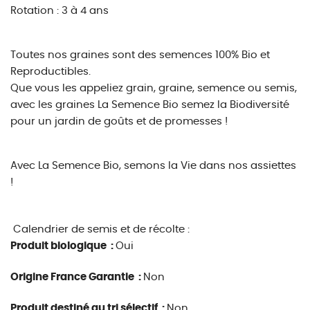
Rotation : 3 à 4 ans
Toutes nos graines sont des semences 100% Bio et
Reproductibles.
Que vous les appeliez grain, graine, semence ou semis,
avec les graines La Semence Bio semez la Biodiversité
pour un jardin de goûts et de promesses !
Avec La Semence Bio, semons la Vie dans nos assiettes
!
Calendrier de semis et de récolte :
Produit biologique :
Oui
Origine France Garantie :
Non
Produit destiné au tri sélectif :
Non