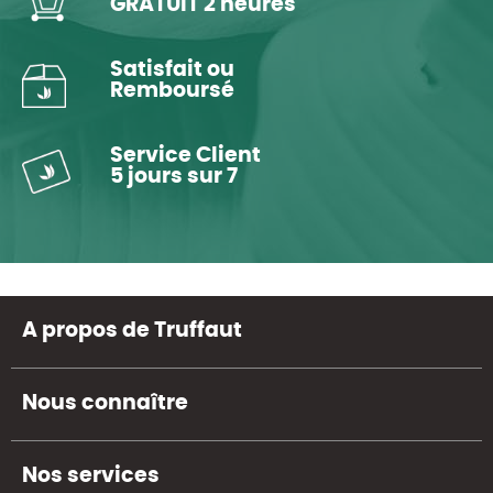
GRATUIT 2 heures
Satisfait ou
Remboursé
Service Client
5 jours sur 7
A propos de Truffaut
Nous connaître
Nos services