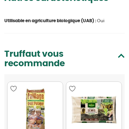
Utilisable en agriculture biologique (UAB) :
Oui
Truffaut vous
recommande