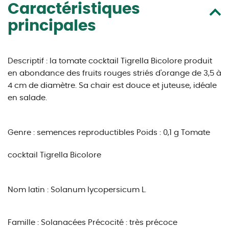
Caractéristiques
principales
Descriptif : la tomate cocktail Tigrella Bicolore produit
en abondance des fruits rouges striés d'orange de 3,5 à
4 cm de diamètre. Sa chair est douce et juteuse, idéale
en salade.
Genre : semences reproductibles
Poids : 0,1 g
Tomate
cocktail Tigrella Bicolore
Nom latin : Solanum lycopersicum L.
Famille : Solanacées
Précocité : très précoce