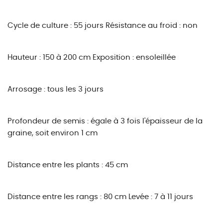
Cycle de culture : 55 jours
Résistance au froid : non
Hauteur : 150 à 200 cm
Exposition : ensoleillée
Arrosage : tous les 3 jours
Profondeur de semis : égale à 3 fois l'épaisseur de la
graine, soit environ 1 cm
Distance entre les plants : 45 cm
Distance entre les rangs : 80 cm
Levée : 7 à 11 jours