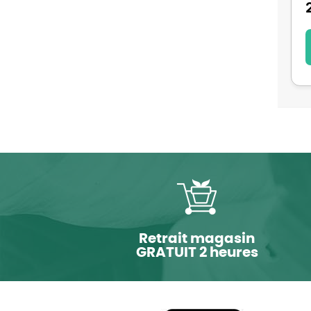
Retrait magasin
GRATUIT 2 heures