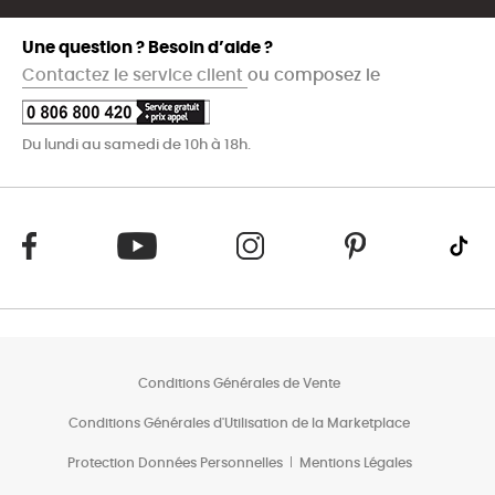
Une question ? Besoin d’aide ?
Contactez le service client
ou composez le
Du lundi au samedi de 10h à 18h.
Conditions Générales de Vente
Conditions Générales d'Utilisation de la Marketplace
Protection Données Personnelles
Mentions Légales