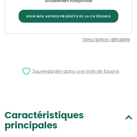
Actuellement indisponible
VOIR NOS AUTRES PRODUITS DE LA CATÉGORIE
Description détaillée
Sauvegarder dans une liste de favoris
Caractéristiques
principales