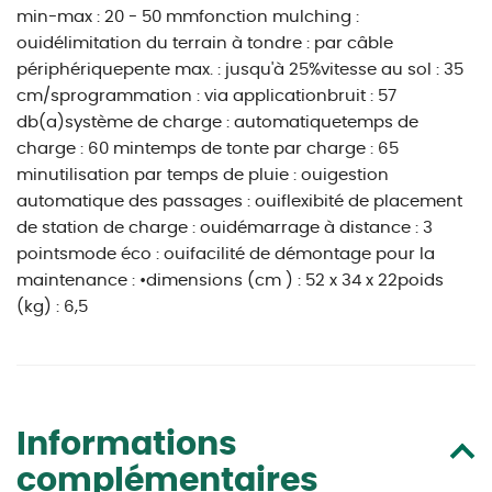
min-max : 20 - 50 mmfonction mulching :
ouidélimitation du terrain à tondre : par câble
périphériquepente max. : jusqu'à 25%vitesse au sol : 35
cm/sprogrammation : via applicationbruit : 57
db(a)système de charge : automatiquetemps de
charge : 60 mintemps de tonte par charge : 65
minutilisation par temps de pluie : ouigestion
automatique des passages : ouiflexibité de placement
de station de charge : ouidémarrage à distance : 3
pointsmode éco : ouifacilité de démontage pour la
maintenance : •dimensions (cm ) : 52 x 34 x 22poids
(kg) : 6,5
Informations
complémentaires