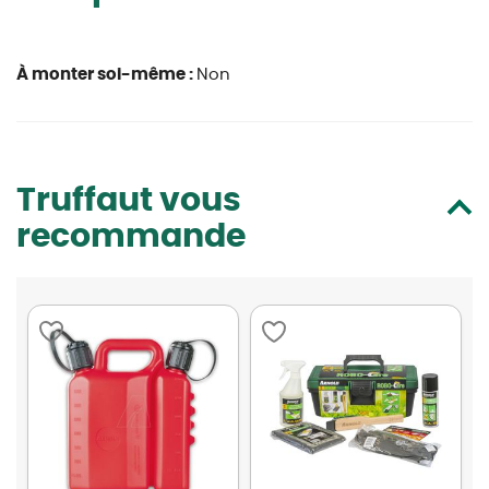
À monter soi-même :
Non
Truffaut vous
recommande