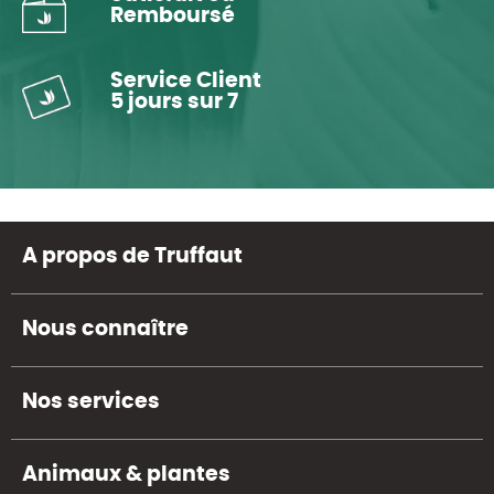
Remboursé
Service Client
5 jours sur 7
A propos de Truffaut
Nous connaître
Nos services
Animaux & plantes