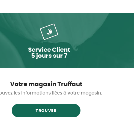
Service Client
5 jours sur 7
Votre magasin Truffaut
ouvez les informations liées à votre magasin.
TROUVER