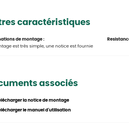
res caractéristiques
mations de montage :
Resistanc
tage est très simple, une notice est fournie
cuments associés
élécharger la notice de montage
lécharger le manuel d'utilisation