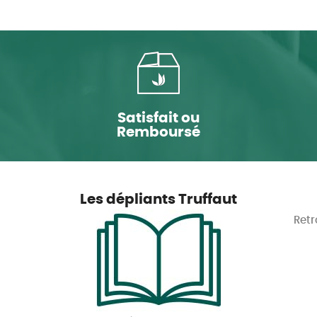
Satisfait ou
Remboursé
Les dépliants Truffaut
Retr