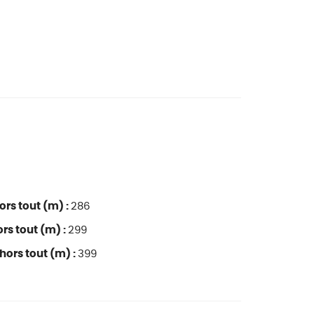
ors tout (m) :
286
rs tout (m) :
299
hors tout (m) :
399