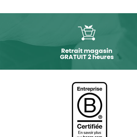
Retrait magasin
GRATUIT 2 heures