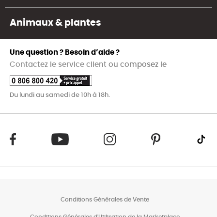
Animaux & plantes
Une question ? Besoin d’aide ?
Contactez le service client
ou composez le
Du lundi au samedi de 10h à 18h.
Conditions Générales de Vente