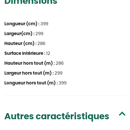
Dimensions
Longueur (cm) :
399
Largeur(cm) :
299
Hauteur (cm) :
286
Surface intérieure :
12
Hauteur hors tout (m) :
286
Largeur hors tout (m) :
299
Longueur hors tout (m) :
399
Autres caractéristiques