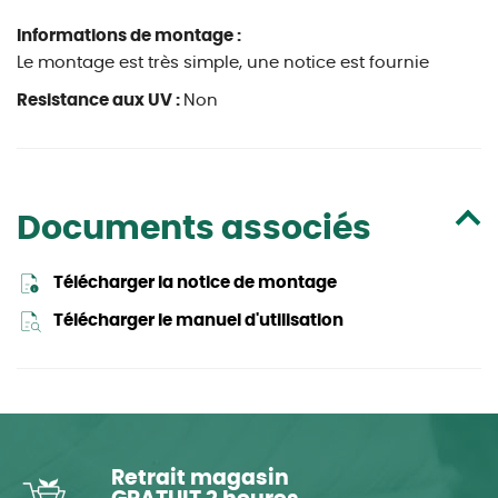
Informations de montage :
Le montage est très simple, une notice est fournie
Resistance aux UV :
Non
Documents associés
Télécharger la notice de montage
Télécharger le manuel d'utilisation
Retrait magasin