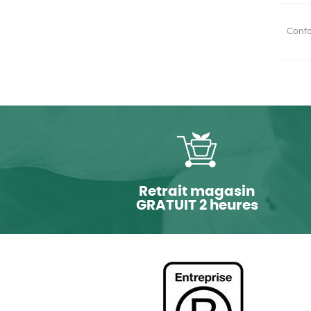
Confor
Retrait magasin
GRATUIT 2 heures