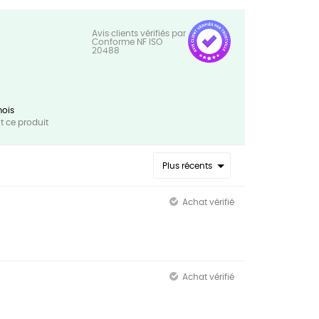
mois
 ce produit
Plus récents
Achat vérifié
Achat vérifié