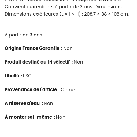
Convient aux enfants à partir de 3 ans. Dimensions
Dimensions extérieures (L × l × H) : 208,7 × 88 × 108 cm.
A partir de 3 ans
Origine France Garantie :
Non
Produit destiné au tri sélectif :
Non
Libellé :
FSC
Provenance de l'article :
Chine
A réserve d'eau :
Non
À monter soi-même :
Non