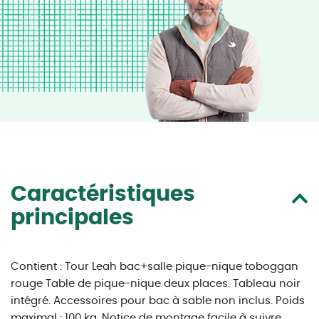
Caractéristiques
principales
Contient : Tour Leah bac+salle pique-nique toboggan
rouge Table de pique-nique deux places. Tableau noir
intégré. Accessoires pour bac à sable non inclus. Poids
maximal : 100 kg. Notice de montage facile à suivre.