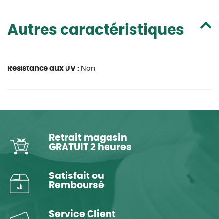
Autres caractéristiques
Resistance aux UV :
Non
Retrait magasin
GRATUIT 2 heures
Satisfait ou
Remboursé
Service Client