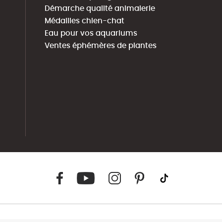
Démarche qualité animalerie
Médailles chien-chat
Eau pour vos aquariums
Ventes éphémères de plantes