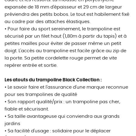
expansée de 18 mm d'épaisseur et 29 cm de largeur
préviendra des petits bobos. Le tout est habilement fixé
au cadre par des attaches élastiques.
• Pour faire du sport sereinement, le trampoline est
sécurisé par un filet haut (1,80m à partir du tapis) et à
petites mailles pour éviter de passer même un petit
doigt. L'accès au trampoline est facile grâce au zip de
la porte. Sa petite cordelette rouge permet de vite
repérer entrée et sortie.
Les atouts du trampoline Black Collection :
• Le savoir faire et l'assurance d'une marque reconnue
pour ses trampolines de qualité
• Son rapport qualité/prix : un trampoline pas cher,
fiable et sécurisant.
• Sa taille avantageuse qui conviendra aux grands
jardins
• Sa facilité d'usage : solidaire pour le déplacer