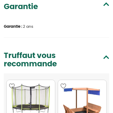
Garantie
Garantie :
2 ans
Truffaut vous
recommande