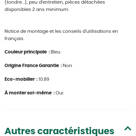
(tondre...), peu d'entretien, pièces détachées
disponibles 2 ans minimum.
Notice de montage et les conseils d'utilisations en
français.
Couleur principale :
Bleu
Origine France Garantie :
Non
Eco-mobilier :
10.89
À monter soi-même :
Oui
Autres caractéristiques