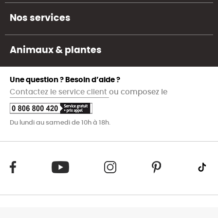
Nos services
Animaux & plantes
Une question ? Besoin d’aide ?
Contactez le service client
ou composez le
Du lundi au samedi de 10h à 18h.