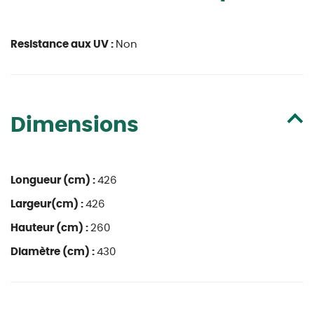
Resistance aux UV :
Non
Dimensions
Longueur (cm) :
426
Largeur(cm) :
426
Hauteur (cm) :
260
Diamètre (cm) :
430