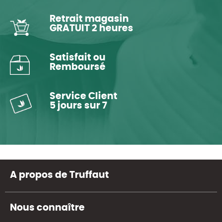
Retrait magasin
GRATUIT 2 heures
Satisfait ou
Remboursé
Service Client
5 jours sur 7
A propos de Truffaut
Nous connaître