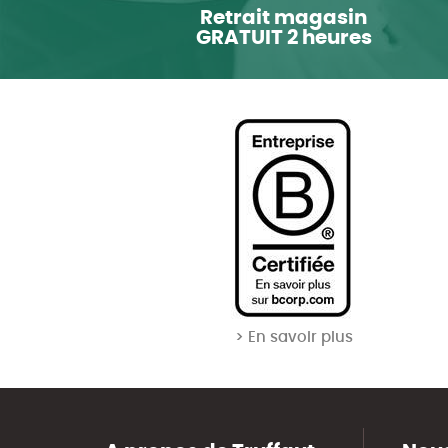
Retrait magasin
GRATUIT 2 heures
> En savoir plus