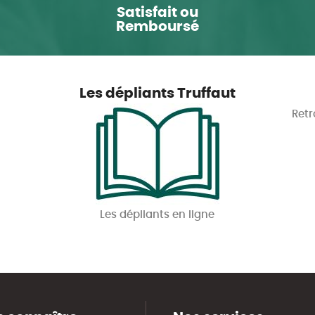
Satisfait ou
Remboursé
Les dépliants Truffaut
Retr
Les dépliants en ligne