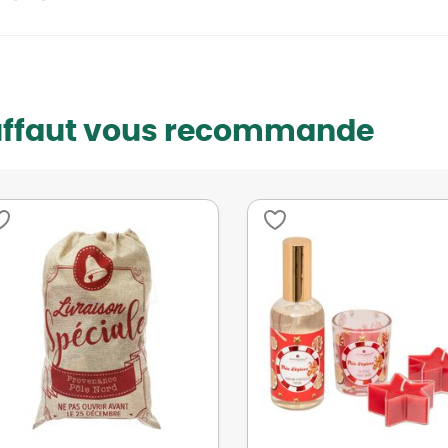
uffaut vous recommande