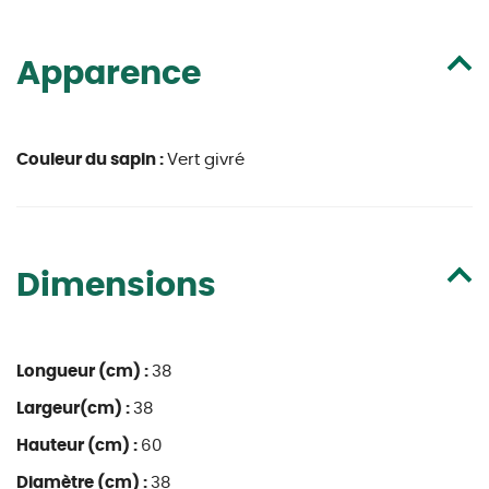
Apparence
Couleur du sapin :
Vert givré
Dimensions
Longueur (cm) :
38
Largeur(cm) :
38
Hauteur (cm) :
60
Diamètre (cm) :
38