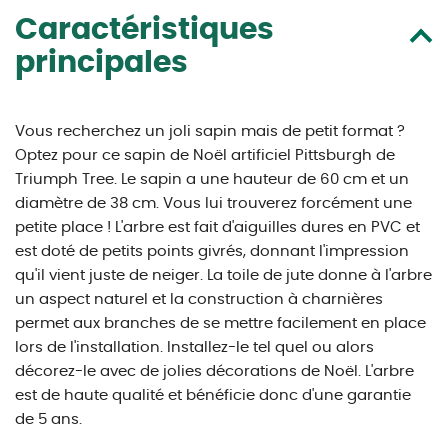
Caractéristiques
principales
Vous recherchez un joli sapin mais de petit format ?
Optez pour ce sapin de Noël artificiel Pittsburgh de
Triumph Tree. Le sapin a une hauteur de 60 cm et un
diamètre de 38 cm. Vous lui trouverez forcément une
petite place ! L'arbre est fait d'aiguilles dures en PVC et
est doté de petits points givrés, donnant l'impression
qu'il vient juste de neiger. La toile de jute donne à l'arbre
un aspect naturel et la construction à charnières
permet aux branches de se mettre facilement en place
lors de l'installation. Installez-le tel quel ou alors
décorez-le avec de jolies décorations de Noël. L'arbre
est de haute qualité et bénéficie donc d'une garantie
de 5 ans.