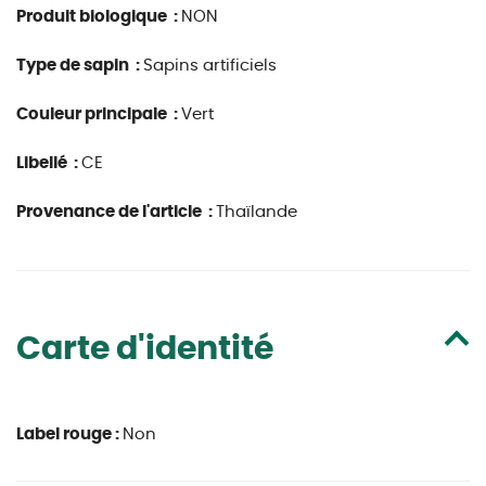
Produit biologique :
NON
Type de sapin :
Sapins artificiels
Couleur principale :
Vert
Libellé :
CE
Provenance de l'article :
Thaïlande
Carte d'identité
Label rouge :
Non