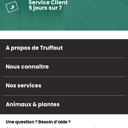
Service Client
5 jours sur 7
A propos de Truffaut
Nous connaître
Nos services
Animaux & plantes
Une question ? Besoin d’aide ?