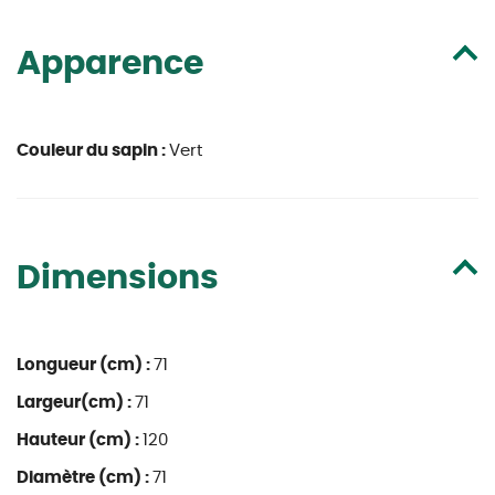
Apparence
Couleur du sapin :
Vert
Dimensions
Longueur (cm) :
71
Largeur(cm) :
71
Hauteur (cm) :
120
Diamètre (cm) :
71