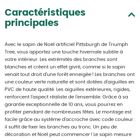
Caractéristiques
principales
Avec le sapin de Noël artificiel Pittsburgh de Triumph
Tree, vous apportez une touche hivernale subtile à
votre intérieur. Les extrémités des branches sont
blanches et créent un effet givré, comme si le sapin
venait tout droit d'une forêt enneigée ! Les branches ont
une couleur verte naturelle et sont dotées d'aiguilles en
PVC de haute qualité. Les aiguilles extérieures, rigides,
renforcent l'aspect réaliste de l'ensemble. Grâce à sa
garantie exceptionnelle de 10 ans, vous pourrez en
profiter pendant de nombreuses fêtes. Le montage est
facile grâce au système d'accroche avec code couleur :
il suffit de fixer les branches au tronc. Un peu de
décoration et Noël peut commencer ! Le sapin mesure