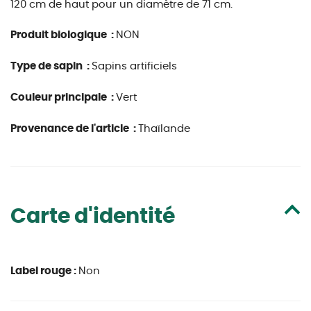
120 cm de haut pour un diamètre de 71 cm.
Produit biologique :
NON
Type de sapin :
Sapins artificiels
Couleur principale :
Vert
Provenance de l'article :
Thaïlande
Carte d'identité
Label rouge :
Non