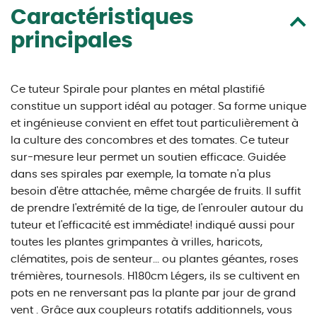
Caractéristiques
principales
Ce tuteur Spirale pour plantes en métal plastifié
constitue un support idéal au potager. Sa forme unique
et ingénieuse convient en effet tout particulièrement à
la culture des concombres et des tomates. Ce tuteur
sur-mesure leur permet un soutien efficace. Guidée
dans ses spirales par exemple, la tomate n'a plus
besoin d'être attachée, même chargée de fruits. Il suffit
de prendre l'extrémité de la tige, de l'enrouler autour du
tuteur et l'efficacité est immédiate! indiqué aussi pour
toutes les plantes grimpantes à vrilles, haricots,
clématites, pois de senteur... ou plantes géantes, roses
trémières, tournesols. H180cm Légers, ils se cultivent en
pots en ne renversant pas la plante par jour de grand
vent . Grâce aux coupleurs rotatifs additionnels, vous