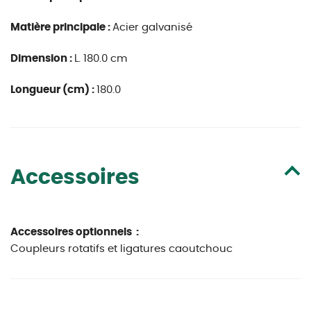
Matière principale :
Acier galvanisé
Dimension :
L. 180.0 cm
Longueur (cm) :
180.0
Accessoires
Accessoires optionnels :
Coupleurs rotatifs et ligatures caoutchouc