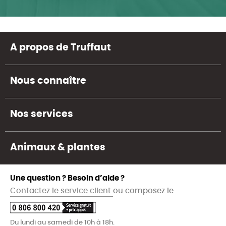
A propos de Truffaut
Nous connaître
Nos services
Animaux & plantes
Une question ? Besoin d’aide ?
Contactez le service client
ou composez le
Du lundi au samedi de 10h à 18h.