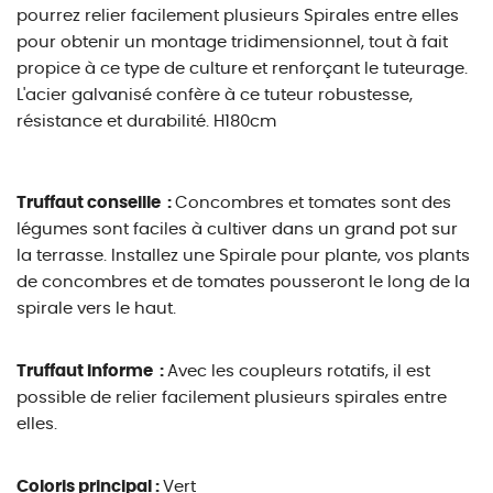
pourrez relier facilement plusieurs Spirales entre elles
pour obtenir un montage tridimensionnel, tout à fait
propice à ce type de culture et renforçant le tuteurage.
L'acier galvanisé confère à ce tuteur robustesse,
résistance et durabilité. H180cm
Truffaut conseille :
Concombres et tomates sont des
légumes sont faciles à cultiver dans un grand pot sur
la terrasse. Installez une Spirale pour plante, vos plants
de concombres et de tomates pousseront le long de la
spirale vers le haut.
Truffaut informe :
Avec les coupleurs rotatifs, il est
possible de relier facilement plusieurs spirales entre
elles.
Coloris principal :
Vert