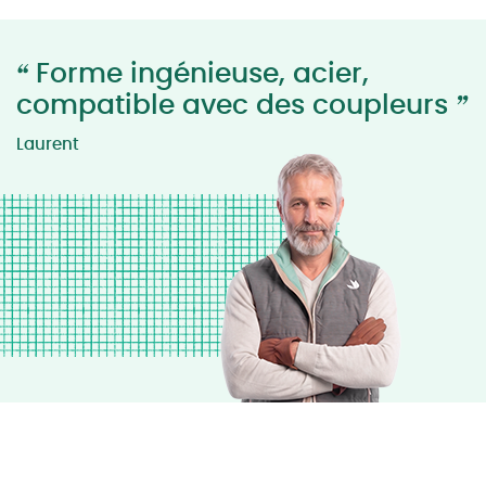
“
Forme ingénieuse, acier,
”
compatible avec des coupleurs
Laurent