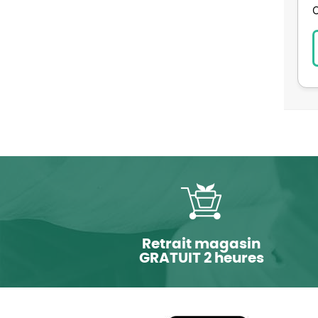
Retrait magasin
GRATUIT 2 heures