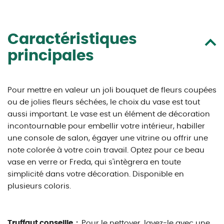
Caractéristiques
principales
Pour mettre en valeur un joli bouquet de fleurs coupées
ou de jolies fleurs séchées, le choix du vase est tout
aussi important. Le vase est un élément de décoration
incontournable pour embellir votre intérieur, habiller
une console de salon, égayer une vitrine ou offrir une
note colorée à votre coin travail. Optez pour ce beau
vase en verre or Freda, qui s'intègrera en toute
simplicité dans votre décoration. Disponible en
plusieurs coloris.
Truffaut conseille :
Pour le nettoyer, lavez-le avec une