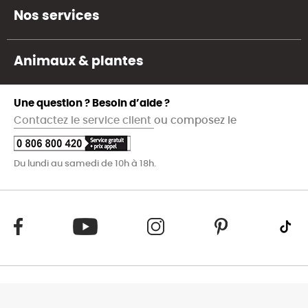
Nos services
Animaux & plantes
Une question ? Besoin d’aide ?
Contactez le service client
ou composez le
Du lundi au samedi de 10h à 18h.