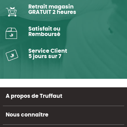
Retrait magasin
GRATUIT 2 heures
Satisfait ou
Remboursé
Service Client
5 jours sur 7
A propos de Truffaut
Nous connaître