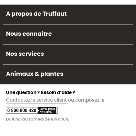
A propos de Truffaut
Nous connaître
Nos services
Animaux & plantes
Une question ? Besoin d’aide ?
Contactez le service client
ou composez le
Du lundi au samedi de 10h à 18h.