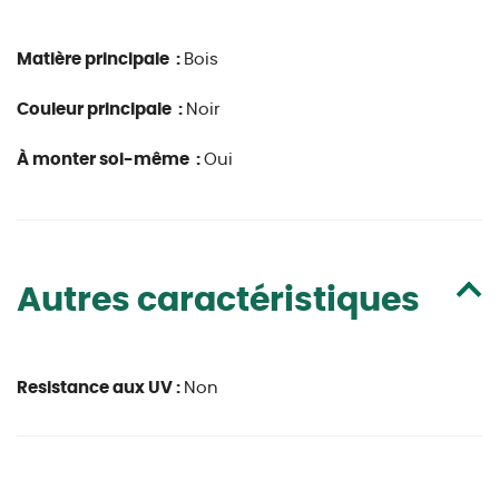
Matière principale :
Bois
Couleur principale :
Noir
À monter soi-même :
Oui
Autres caractéristiques
Resistance aux UV :
Non