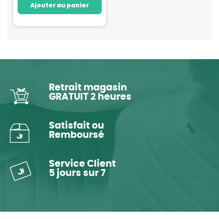
Ajouter au panier
Retrait magasin
GRATUIT 2 heures
Satisfait ou
Remboursé
Service Client
5 jours sur 7