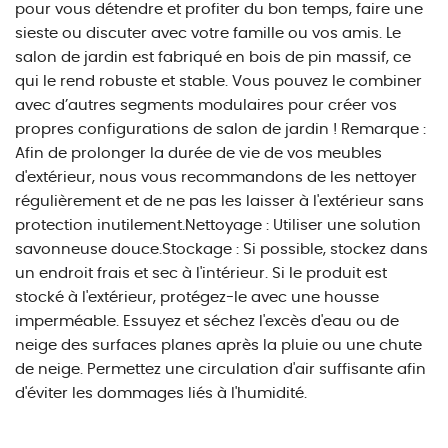
pour vous détendre et profiter du bon temps, faire une
sieste ou discuter avec votre famille ou vos amis. Le
salon de jardin est fabriqué en bois de pin massif, ce
qui le rend robuste et stable. Vous pouvez le combiner
avec d’autres segments modulaires pour créer vos
propres configurations de salon de jardin ! Remarque :
Afin de prolonger la durée de vie de vos meubles
d'extérieur, nous vous recommandons de les nettoyer
régulièrement et de ne pas les laisser à l'extérieur sans
protection inutilement.Nettoyage : Utiliser une solution
savonneuse douce.Stockage : Si possible, stockez dans
un endroit frais et sec à l'intérieur. Si le produit est
stocké à l'extérieur, protégez-le avec une housse
imperméable. Essuyez et séchez l'excès d'eau ou de
neige des surfaces planes après la pluie ou une chute
de neige. Permettez une circulation d'air suffisante afin
d'éviter les dommages liés à l'humidité.