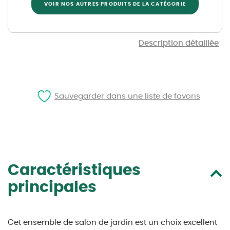
VOIR NOS AUTRES PRODUITS DE LA CATÉGORIE
Description détaillée
Sauvegarder dans une liste de favoris
Caractéristiques
principales
Cet ensemble de salon de jardin est un choix excellent