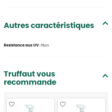
Autres caractéristiques
Resistance aux UV :
Non
Truffaut vous
recommande