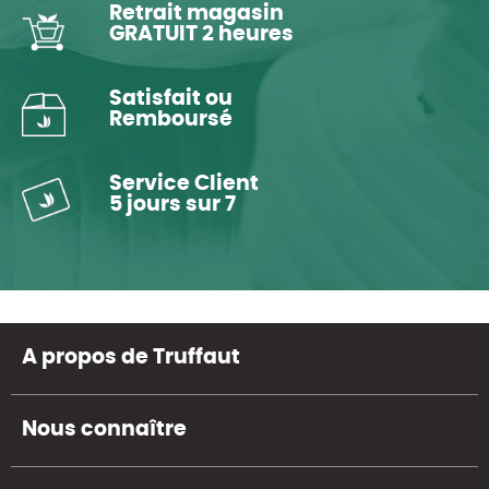
Retrait magasin
GRATUIT 2 heures
Satisfait ou
Remboursé
Service Client
5 jours sur 7
A propos de Truffaut
Nous connaître