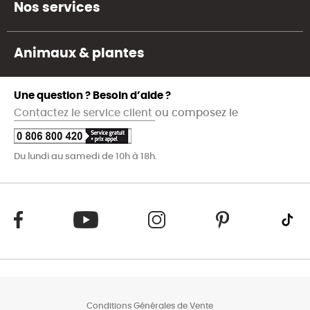
Nos services
Animaux & plantes
Une question ? Besoin d’aide ?
Contactez le service client
ou composez le
Du lundi au samedi de 10h à 18h.
Conditions Générales de Vente