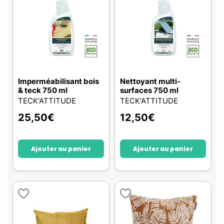
Imperméabilisant bois
Nettoyant multi-
& teck 750 ml
surfaces 750 ml
TECK'ATTITUDE
TECK'ATTITUDE
25,50
€
12,50
€
Ajouter au panier
Ajouter au panier