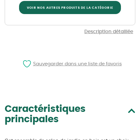
VOIR NOS AUTRES PRODUITS DE LA CATÉGORIE
Description détaillée
Sauvegarder dans une liste de favoris
Caractéristiques
principales