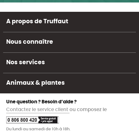
A propos de Truffaut
Nous connaître
Nos services
Animaux & plantes
Une question ? Besoin d’aide ?
Contactez le service client
ou composez le
Du lundi au samedi de 10h à 18h.