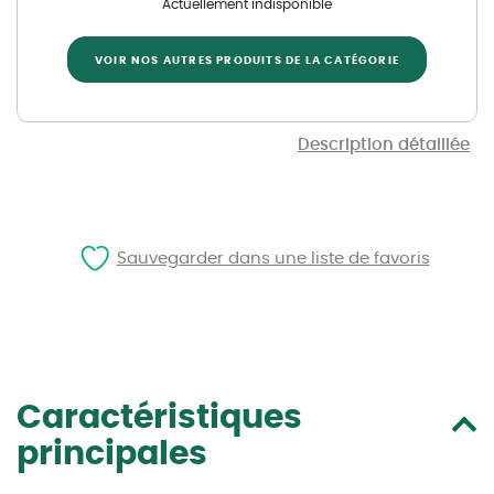
Actuellement indisponible
VOIR NOS AUTRES PRODUITS DE LA CATÉGORIE
Description détaillée
Sauvegarder dans une liste de favoris
Caractéristiques
principales