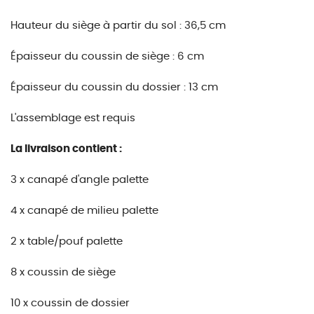
Hauteur du siège à partir du sol : 36,5 cm
Épaisseur du coussin de siège : 6 cm
Épaisseur du coussin du dossier : 13 cm
L'assemblage est requis
La livraison contient :
3 x canapé d'angle palette
4 x canapé de milieu palette
2 x table/pouf palette
8 x coussin de siège
10 x coussin de dossier