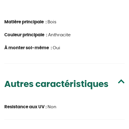
Matière principale :
Bois
Couleur principale :
Anthracite
À monter soi-même :
Oui
Autres caractéristiques
Resistance aux UV :
Non