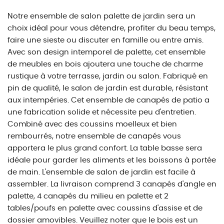
Notre ensemble de salon palette de jardin sera un
choix idéal pour vous détendre, profiter du beau temps,
faire une sieste ou discuter en famille ou entre amis.
Avec son design intemporel de palette, cet ensemble
de meubles en bois ajoutera une touche de charme
rustique à votre terrasse, jardin ou salon. Fabriqué en
pin de qualité, le salon de jardin est durable, résistant
aux intempéries. Cet ensemble de canapés de patio a
une fabrication solide et nécessite peu d'entretien.
Combiné avec des coussins moelleux et bien
rembourrés, notre ensemble de canapés vous
apportera le plus grand confort. La table basse sera
idéale pour garder les aliments et les boissons à portée
de main. L'ensemble de salon de jardin est facile à
assembler. La livraison comprend 3 canapés d'angle en
palette, 4 canapés du milieu en palette et 2
tables/poufs en palette avec coussins d'assise et de
dossier amovibles. Veuillez noter que le bois est un