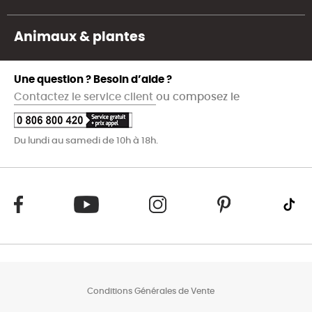
Animaux & plantes
Une question ? Besoin d’aide ?
Contactez le service client
ou composez le
Du lundi au samedi de 10h à 18h.
Conditions Générales de Vente