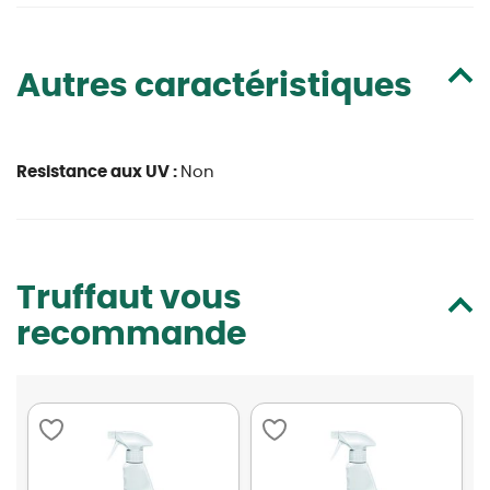
Autres caractéristiques
Resistance aux UV :
Non
Truffaut vous
recommande