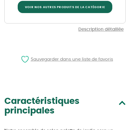
VOIR NOS AUTRES PRODUITS DE LA CATÉGORIE
Description détaillée
Sauvegarder dans une liste de favoris
Caractéristiques
principales