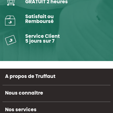
GRATUIT 2 heures
Satisfait ou
Remboursé
Service Client
5 jours sur 7
A propos de Truffaut
Nous connaître
Nos services