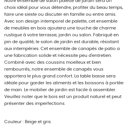
Notre ensemble de salon palette de jardin sera un
choix idéal pour vous détendre, profiter du beau temps,
faire une sieste ou discuter en famille ou entre amis.
Avec son design intemporel de palette, cet ensemble
de meubles en bois ajoutera une touche de charme
rustique à votre terrasse, jardin ou salon. Fabriqué en
pin de qualité, le salon de jardin est durable, résistant
aux intempéries. Cet ensemble de canapés de patio a
une fabrication solide et nécessite peu d'entretien.
Combiné avec des coussins moelleux et bien
rembourrés, notre ensemble de canapés vous
apportera le plus grand confort. La table basse sera
idéale pour garder les aliments et les boissons à portée
de main. Le mobilier de jardin est facile à assembler.
Veuillez noter que le bois est un produit naturel et peut
présenter des imperfections.
Couleur : Beige et gris