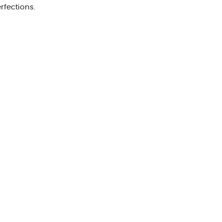
rfections.