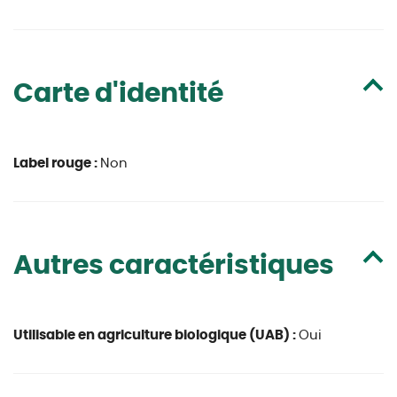
Carte d'identité
Label rouge :
Non
Autres caractéristiques
Utilisable en agriculture biologique (UAB) :
Oui