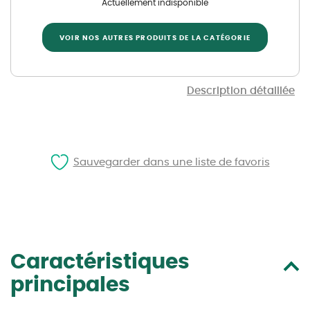
Actuellement indisponible
VOIR NOS AUTRES PRODUITS DE LA CATÉGORIE
Description détaillée
Sauvegarder dans une liste de favoris
Caractéristiques
principales