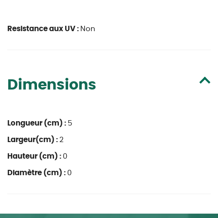
Resistance aux UV :
Non
Dimensions
Longueur (cm) :
5
Largeur(cm) :
2
Hauteur (cm) :
0
Diamètre (cm) :
0