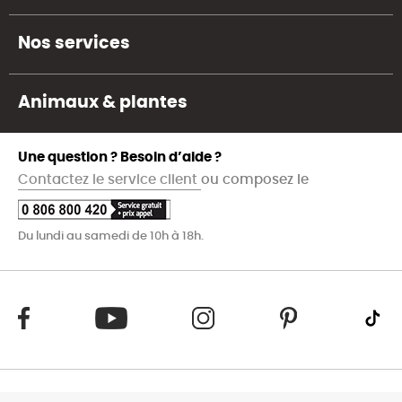
Nos services
Animaux & plantes
Une question ? Besoin d’aide ?
Contactez le service client
ou composez le
Du lundi au samedi de 10h à 18h.