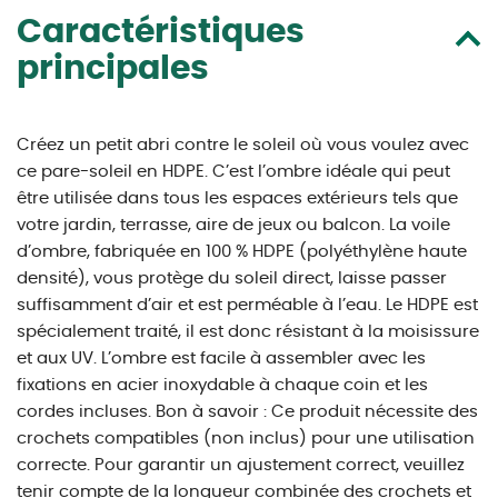
Caractéristiques
principales
Créez un petit abri contre le soleil où vous voulez avec
ce pare-soleil en HDPE. C’est l’ombre idéale qui peut
être utilisée dans tous les espaces extérieurs tels que
votre jardin, terrasse, aire de jeux ou balcon. La voile
d’ombre, fabriquée en 100 % HDPE (polyéthylène haute
densité), vous protège du soleil direct, laisse passer
suffisamment d’air et est perméable à l’eau. Le HDPE est
spécialement traité, il est donc résistant à la moisissure
et aux UV. L’ombre est facile à assembler avec les
fixations en acier inoxydable à chaque coin et les
cordes incluses. Bon à savoir : Ce produit nécessite des
crochets compatibles (non inclus) pour une utilisation
correcte. Pour garantir un ajustement correct, veuillez
tenir compte de la longueur combinée des crochets et