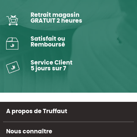
Retrait magasin
GRATUIT 2 heures
Satisfait ou
Remboursé
Service Client
5 jours sur 7
A propos de Truffaut
Nous connaître