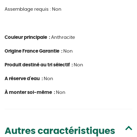
Assemblage requis : Non
Couleur principale :
Anthracite
Origine France Garantie :
Non
Produit destiné au tri sélectif :
Non
A réserve d'eau :
Non
À monter soi-même :
Non
Autres caractéristiques