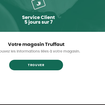
Service Client
5 jours sur 7
Votre magasin Truffaut
ouvez les informations liées à votre magasin.
TROUVER