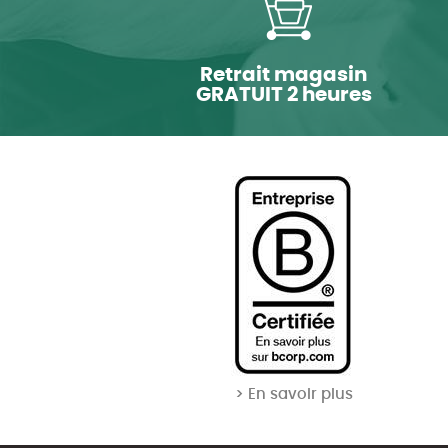
Retrait magasin
GRATUIT 2 heures
> En savoir plus