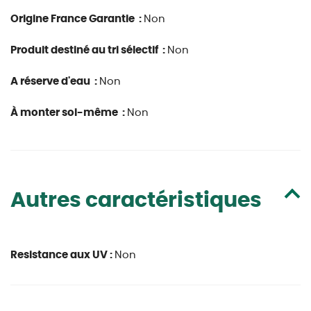
Origine France Garantie :
Non
Produit destiné au tri sélectif :
Non
A réserve d'eau :
Non
À monter soi-même :
Non
Autres caractéristiques
Resistance aux UV :
Non