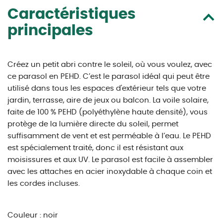
Caractéristiques
principales
Créez un petit abri contre le soleil, où vous voulez, avec
ce parasol en PEHD. C’est le parasol idéal qui peut être
utilisé dans tous les espaces d'extérieur tels que votre
jardin, terrasse, aire de jeux ou balcon. La voile solaire,
faite de 100 % PEHD (polyéthylène haute densité), vous
protège de la lumière directe du soleil, permet
suffisamment de vent et est perméable à l’eau. Le PEHD
est spécialement traité, donc il est résistant aux
moisissures et aux UV. Le parasol est facile à assembler
avec les attaches en acier inoxydable à chaque coin et
les cordes incluses.
Couleur : noir