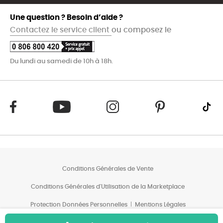
Une question ? Besoin d’aide ?
Contactez le service client
ou composez le
Du lundi au samedi de 10h à 18h.
Conditions Générales de Vente
Conditions Générales d'Utilisation de la Marketplace
Protection Données Personnelles
Mentions Légales
Conditions des Offres*