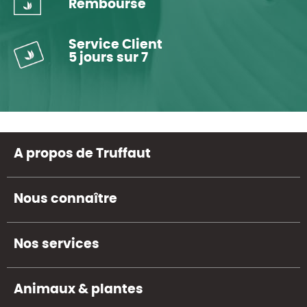
Remboursé
Service Client
5 jours sur 7
A propos de Truffaut
Nous connaître
Nos services
Animaux & plantes