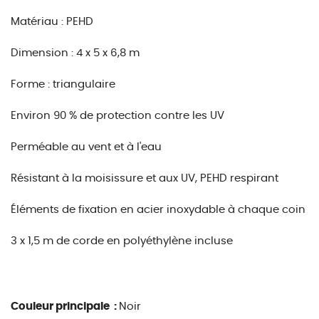
Matériau : PEHD
Dimension : 4 x 5 x 6,8 m
Forme : triangulaire
Environ 90 % de protection contre les UV
Perméable au vent et à l'eau
Résistant à la moisissure et aux UV, PEHD respirant
Éléments de fixation en acier inoxydable à chaque coin
3 x 1,5 m de corde en polyéthylène incluse
Couleur principale :
Noir