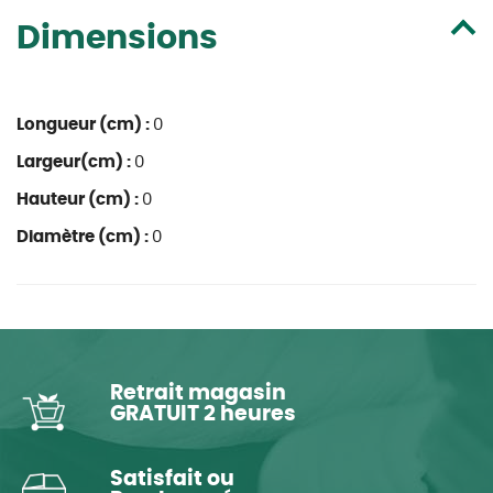
Dimensions
Longueur (cm) :
0
Largeur(cm) :
0
Hauteur (cm) :
0
Diamètre (cm) :
0
Retrait magasin
GRATUIT 2 heures
Satisfait ou