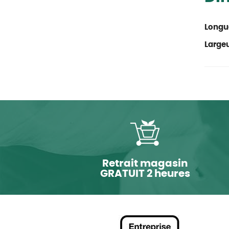
Longu
Large
Retrait magasin
GRATUIT 2 heures