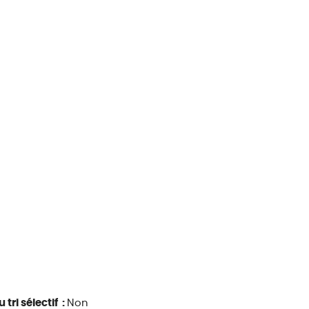
 tri sélectif :
Non