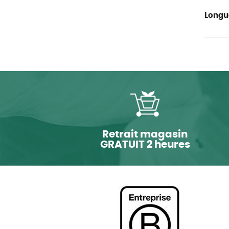
Longu
Retrait magasin
GRATUIT 2 heures