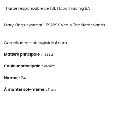
Partie responsable de l'UE
Haba Trading B.V.
Mary Kingsleystraat 1 5928SK Venlo The Netherlands
Compliance-safety@vidaxl.com
Matière principale :
Tissu
Couleur principale :
Violet
Norme :
24
À monter soi-même :
Non