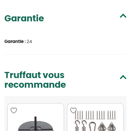
Garantie
Garantie :
24
Truffaut vous
recommande