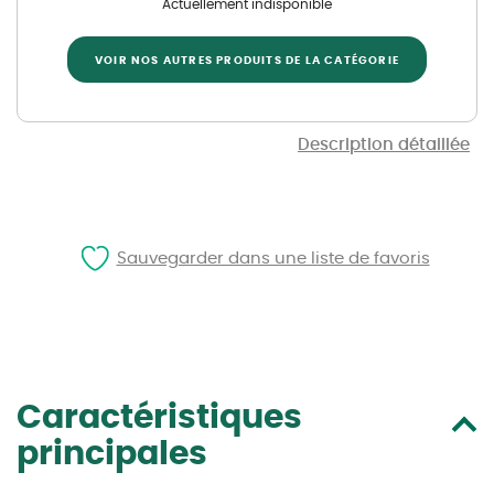
Actuellement indisponible
VOIR NOS AUTRES PRODUITS DE LA CATÉGORIE
Description détaillée
Sauvegarder dans une liste de favoris
Caractéristiques
principales