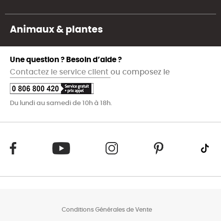
Animaux & plantes
Une question ? Besoin d’aide ?
Contactez le service client
ou composez le
Du lundi au samedi de 10h à 18h.
Conditions Générales de Vente