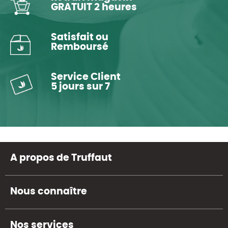
GRATUIT 2 heures
Satisfait ou
Remboursé
Service Client
5 jours sur 7
A propos de Truffaut
Nous connaître
Nos services