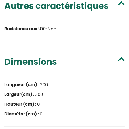
Autres caractéristiques
Resistance aux UV :
Non
Dimensions
Longueur (cm) :
200
Largeur(cm) :
300
Hauteur (cm) :
0
Diamètre (cm) :
0