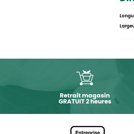
Longu
Large
Retrait magasin
GRATUIT 2 heures