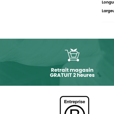
Longu
Large
Retrait magasin
GRATUIT 2 heures