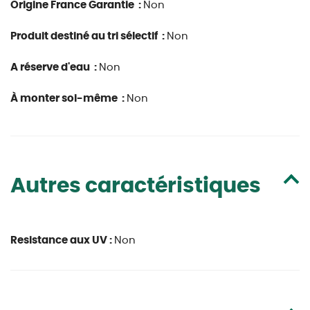
Origine France Garantie :
Non
Produit destiné au tri sélectif :
Non
A réserve d'eau :
Non
À monter soi-même :
Non
Autres caractéristiques
Resistance aux UV :
Non