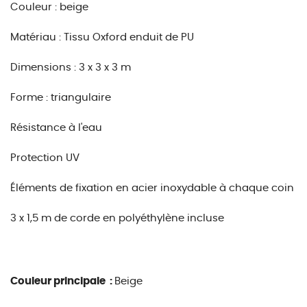
Couleur : beige
Matériau : Tissu Oxford enduit de PU
Dimensions : 3 x 3 x 3 m
Forme : triangulaire
Résistance à l'eau
Protection UV
Éléments de fixation en acier inoxydable à chaque coin
3 x 1,5 m de corde en polyéthylène incluse
Couleur principale :
Beige