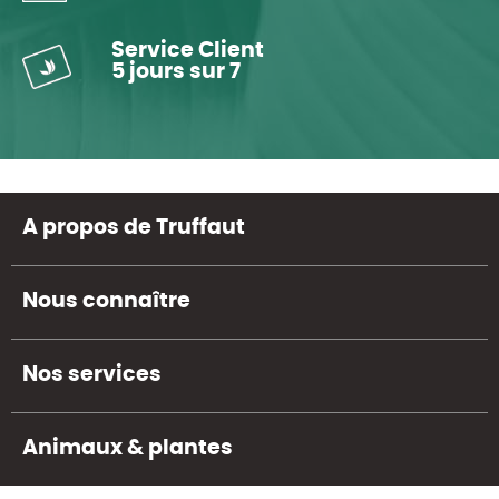
Service Client
5 jours sur 7
A propos de Truffaut
Nous connaître
Nos services
Animaux & plantes