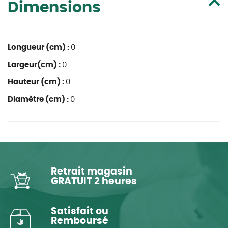
Dimensions
Longueur (cm) :
0
Largeur(cm) :
0
Hauteur (cm) :
0
Diamètre (cm) :
0
Retrait magasin
GRATUIT 2 heures
Satisfait ou
Remboursé