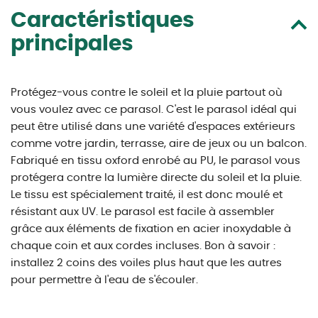
Caractéristiques
principales
Protégez-vous contre le soleil et la pluie partout où
vous voulez avec ce parasol. C'est le parasol idéal qui
peut être utilisé dans une variété d'espaces extérieurs
comme votre jardin, terrasse, aire de jeux ou un balcon.
Fabriqué en tissu oxford enrobé au PU, le parasol vous
protégera contre la lumière directe du soleil et la pluie.
Le tissu est spécialement traité, il est donc moulé et
résistant aux UV. Le parasol est facile à assembler
grâce aux éléments de fixation en acier inoxydable à
chaque coin et aux cordes incluses. Bon à savoir :
installez 2 coins des voiles plus haut que les autres
pour permettre à l'eau de s'écouler.