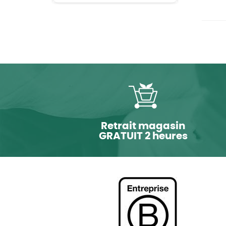
Retrait magasin
GRATUIT 2 heures