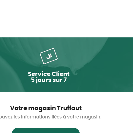
Service Client
5 jours sur 7
Votre magasin Truffaut
ouvez les informations liées à votre magasin.