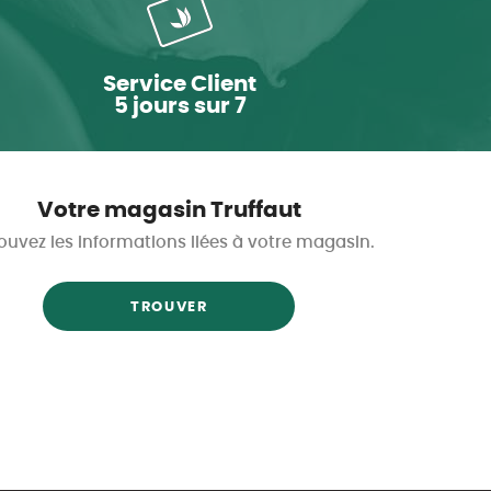
Service Client
5 jours sur 7
Votre magasin Truffaut
ouvez les informations liées à votre magasin.
TROUVER