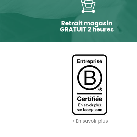
Retrait magasin
GRATUIT 2 heures
> En savoir plus