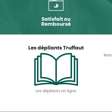
Satisfait ou
Remboursé
Les dépliants Truffaut
Retr
Les dépliants en ligne