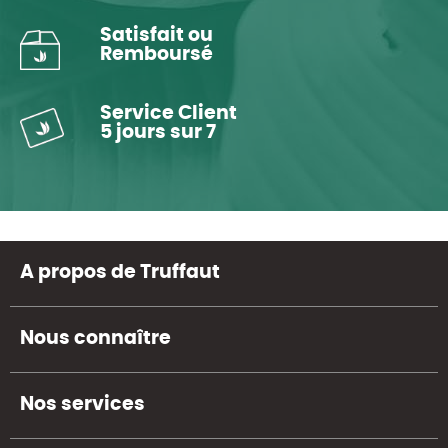
Satisfait ou
Remboursé
Service Client
5 jours sur 7
A propos de Truffaut
Nous connaître
Nos services