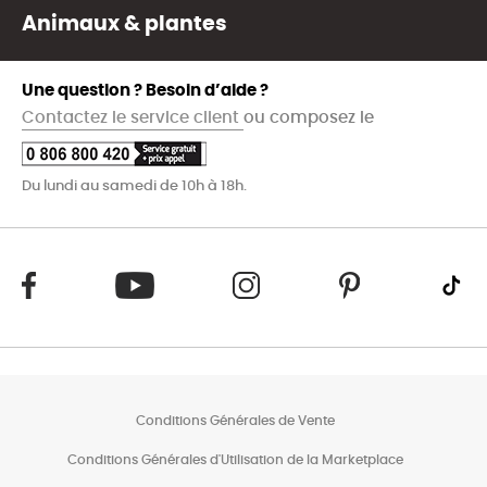
Animaux & plantes
Une question ? Besoin d’aide ?
Contactez le service client
ou composez le
Du lundi au samedi de 10h à 18h.
Conditions Générales de Vente
Conditions Générales d'Utilisation de la Marketplace