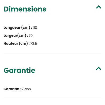
Dimensions
Longueur (cm) :
110
Largeur(cm) :
70
Hauteur (cm) :
73.5
Garantie
Garantie :
2 ans