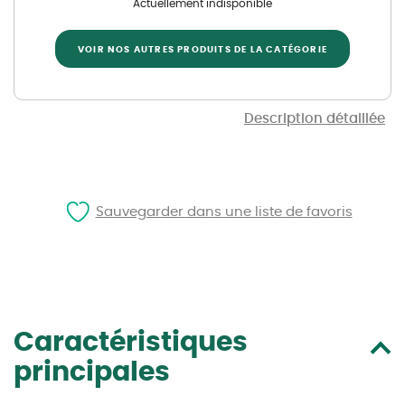
Actuellement indisponible
VOIR NOS AUTRES PRODUITS DE LA CATÉGORIE
Description détaillée
Sauvegarder dans une liste de favoris
Caractéristiques
principales