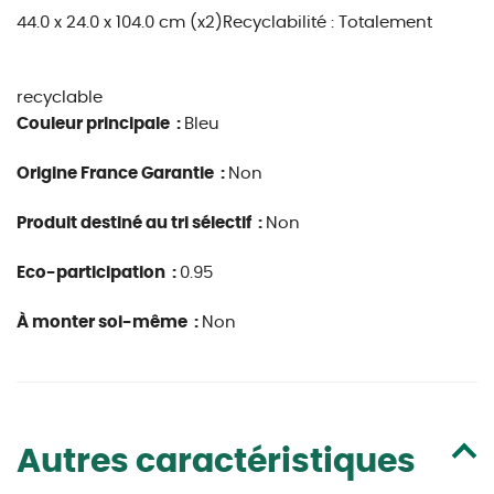
44.0 x 24.0 x 104.0 cm (x2)
Recyclabilité : Totalement
recyclable
Couleur principale :
Bleu
Origine France Garantie :
Non
Produit destiné au tri sélectif :
Non
Eco-participation :
0.95
À monter soi-même :
Non
Autres caractéristiques