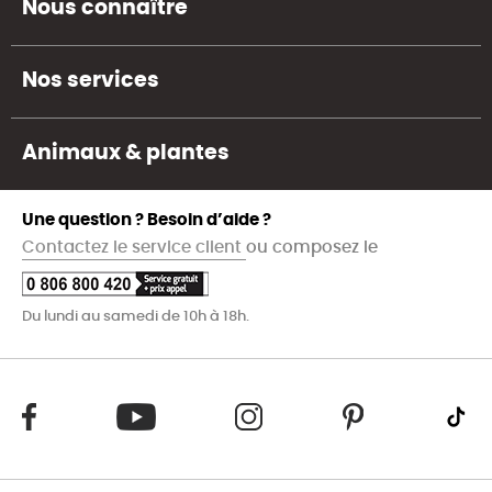
Nous connaître
Nos services
Animaux & plantes
Une question ? Besoin d’aide ?
Contactez le service client
ou composez le
Du lundi au samedi de 10h à 18h.