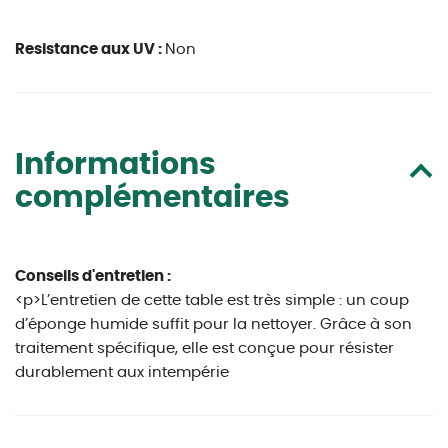
Resistance aux UV :
Non
Informations
complémentaires
Conseils d'entretien :
<p>L’entretien de cette table est très simple : un coup
d’éponge humide suffit pour la nettoyer. Grâce à son
traitement spécifique, elle est conçue pour résister
durablement aux intempérie