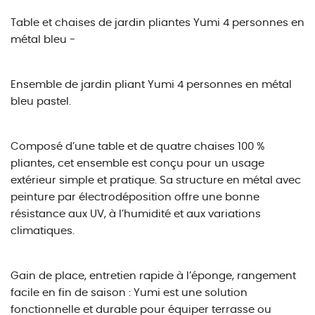
Table et chaises de jardin pliantes Yumi 4 personnes en
métal bleu -
Ensemble de jardin pliant Yumi 4 personnes en métal
bleu pastel.
Composé d’une table et de quatre chaises 100 %
pliantes, cet ensemble est conçu pour un usage
extérieur simple et pratique. Sa structure en métal avec
peinture par électrodéposition offre une bonne
résistance aux UV, à l’humidité et aux variations
climatiques.
Gain de place, entretien rapide à l’éponge, rangement
facile en fin de saison : Yumi est une solution
fonctionnelle et durable pour équiper terrasse ou