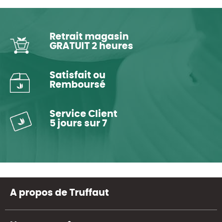
Retrait magasin
GRATUIT 2 heures
Satisfait ou
Remboursé
Service Client
5 jours sur 7
A propos de Truffaut