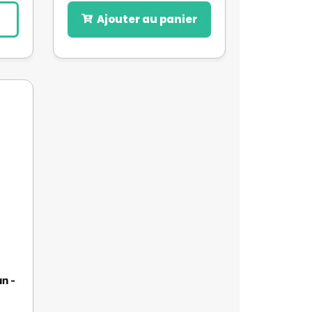
Ajouter au panier
un -