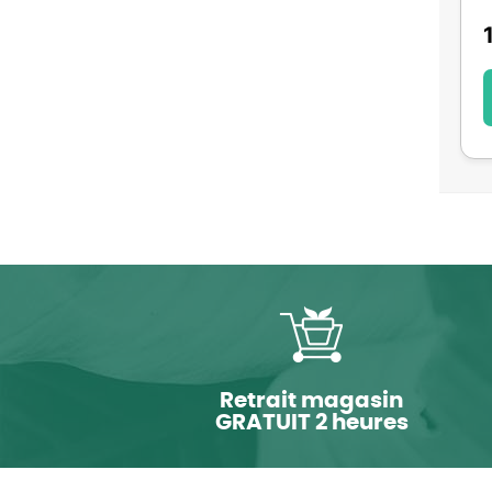
Retrait magasin
GRATUIT 2 heures