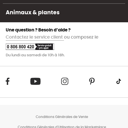
Animaux & plantes
Une question ? Besoin d’aide ?
Contactez le service client
ou composez le
Du lundi au samedi de 10h à 18h.
Conditions Générales de Vente
Conditions Générales d'Utilisation de la Marketplace