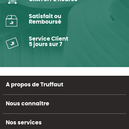
Satisfait ou
Remboursé
Service Client
5 jours sur 7
A propos de Truffaut
Nous connaître
Nos services