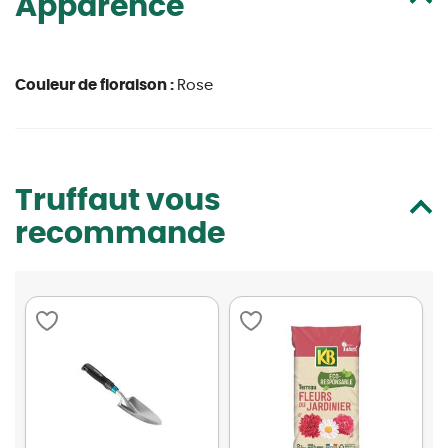
Apparence
Couleur de floraison :
Rose
Truffaut vous
recommande