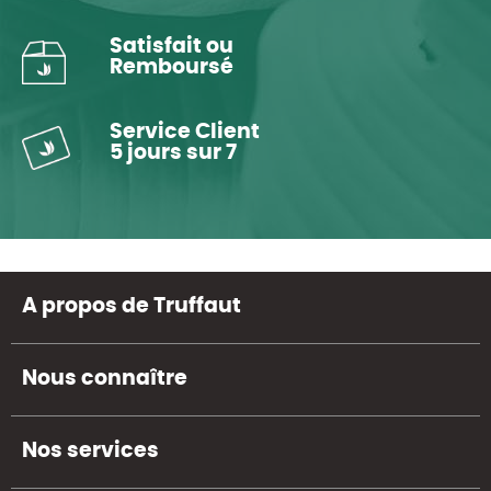
Satisfait ou
Remboursé
Service Client
5 jours sur 7
A propos de Truffaut
Nous connaître
Nos services