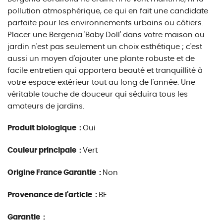
pollution atmosphérique, ce qui en fait une candidate
parfaite pour les environnements urbains ou côtiers.
Placer une Bergenia 'Baby Doll' dans votre maison ou
jardin n'est pas seulement un choix esthétique ; c'est
aussi un moyen d'ajouter une plante robuste et de
facile entretien qui apportera beauté et tranquillité à
votre espace extérieur tout au long de l'année. Une
véritable touche de douceur qui séduira tous les
amateurs de jardins.
Produit biologique :
Oui
Couleur principale :
Vert
Origine France Garantie :
Non
Provenance de l'article :
BE
Garantie :