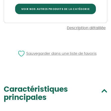
VOIR NOS AUTRES PRODUITS DE LA CATÉGORIE
Description détaillée
Sauvegarder dans une liste de favoris
Caractéristiques
principales