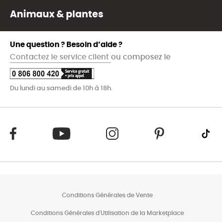
Animaux & plantes
Une question ? Besoin d’aide ?
Contactez le service client
ou composez le
Du lundi au samedi de 10h à 18h.
Conditions Générales de Vente
Conditions Générales d'Utilisation de la Marketplace