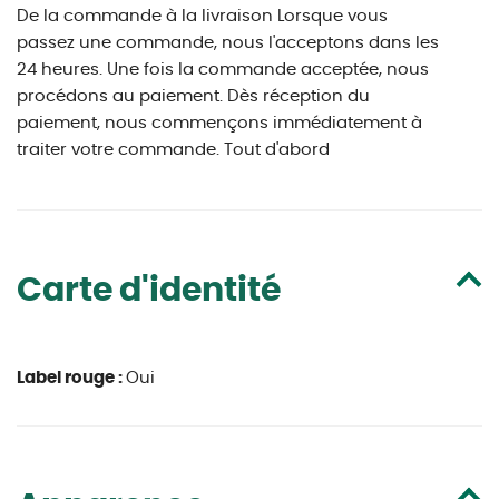
De la commande à la livraison Lorsque vous
passez une commande, nous l'acceptons dans les
24 heures. Une fois la commande acceptée, nous
procédons au paiement. Dès réception du
paiement, nous commençons immédiatement à
traiter votre commande. Tout d'abord
Carte d'identité
Label rouge :
Oui