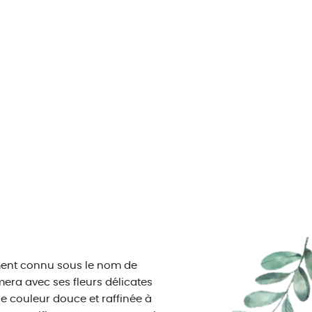
ent connu sous le nom de
mera avec ses fleurs délicates
e couleur douce et raffinée à