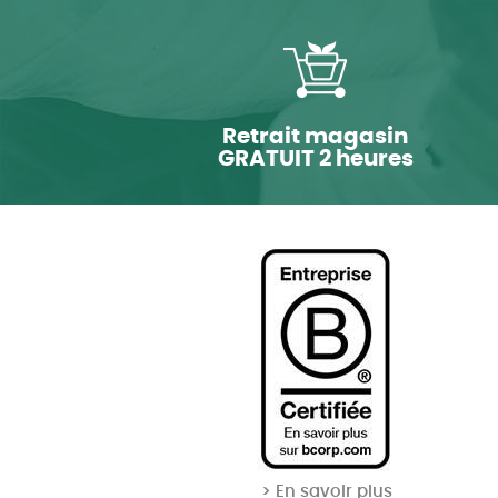
Retrait magasin
GRATUIT 2 heures
> En savoir plus