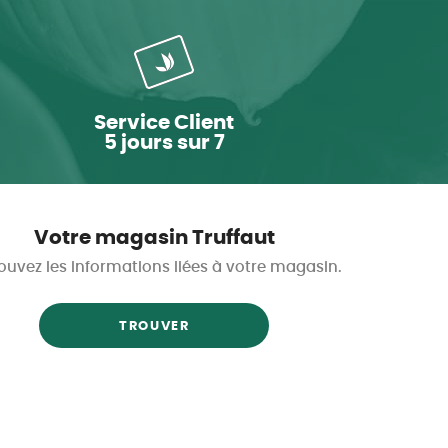
Service Client
5 jours sur 7
Votre magasin Truffaut
ouvez les informations liées à votre magasin.
TROUVER