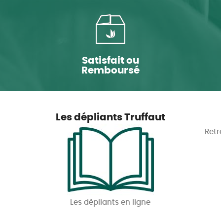
Satisfait ou
Remboursé
Les dépliants Truffaut
Retr
Les dépliants en ligne