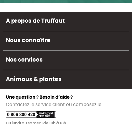
A propos de Truffaut
Nous connaître
Nos services
Animaux & plantes
Une question ? Besoin d’aide ?
Contactez le service client
ou composez le
Du lundi au samedi de 10h à 18h.