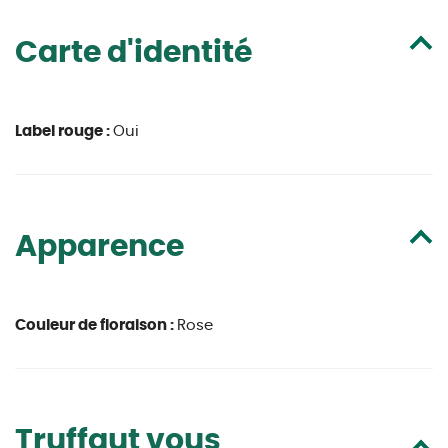
Carte d'identité
Label rouge :
Oui
Apparence
Couleur de floraison :
Rose
Truffaut vous