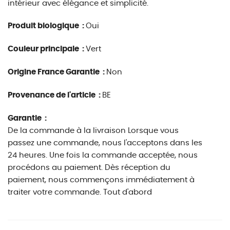
intérieur avec élégance et simplicité.
Produit biologique :
Oui
Couleur principale :
Vert
Origine France Garantie :
Non
Provenance de l'article :
BE
Garantie :
De la commande à la livraison Lorsque vous
passez une commande, nous l'acceptons dans les
24 heures. Une fois la commande acceptée, nous
procédons au paiement. Dès réception du
paiement, nous commençons immédiatement à
traiter votre commande. Tout d'abord