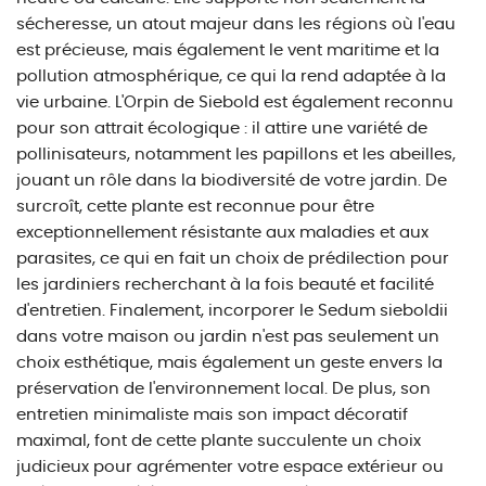
sécheresse, un atout majeur dans les régions où l'eau
est précieuse, mais également le vent maritime et la
pollution atmosphérique, ce qui la rend adaptée à la
vie urbaine. L'Orpin de Siebold est également reconnu
pour son attrait écologique : il attire une variété de
pollinisateurs, notamment les papillons et les abeilles,
jouant un rôle dans la biodiversité de votre jardin. De
surcroît, cette plante est reconnue pour être
exceptionnellement résistante aux maladies et aux
parasites, ce qui en fait un choix de prédilection pour
les jardiniers recherchant à la fois beauté et facilité
d'entretien. Finalement, incorporer le Sedum sieboldii
dans votre maison ou jardin n'est pas seulement un
choix esthétique, mais également un geste envers la
préservation de l'environnement local. De plus, son
entretien minimaliste mais son impact décoratif
maximal, font de cette plante succulente un choix
judicieux pour agrémenter votre espace extérieur ou