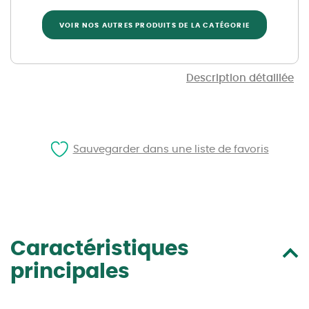
VOIR NOS AUTRES PRODUITS DE LA CATÉGORIE
Description détaillée
Sauvegarder dans une liste de favoris
Caractéristiques
principales