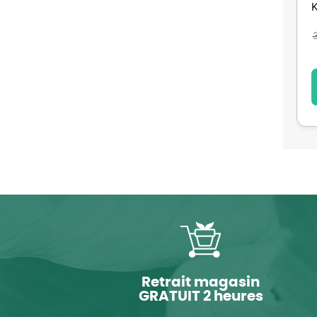
Retrait magasin
GRATUIT 2 heures